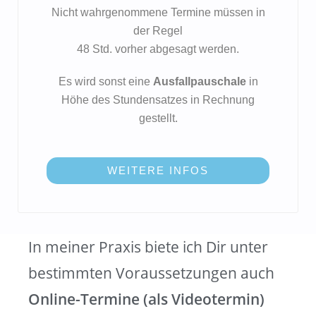
Nicht wahrgenommene Termine müssen in
der Regel
48 Std. vorher abgesagt werden.
Es wird sonst eine
Ausfallpauschale
in
Höhe des Stundensatzes in Rechnung
gestellt.
WEITERE INFOS
In meiner Praxis biete ich Dir unter
bestimmten Voraussetzungen auch
Online-Termine (als Videotermin)