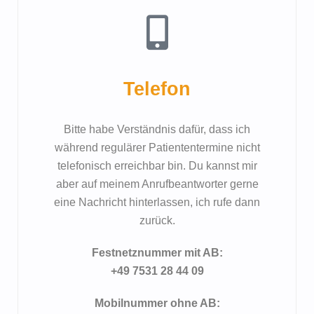
Telefon
Bitte habe Verständnis dafür, dass ich
während regulärer Patiententermine nicht
telefonisch erreichbar bin. Du kannst mir
aber auf meinem Anrufbeantworter gerne
eine Nachricht hinterlassen, ich rufe dann
zurück.
Festnetznummer mit AB:
+49 7531 28 44 09
Mobilnummer ohne AB: