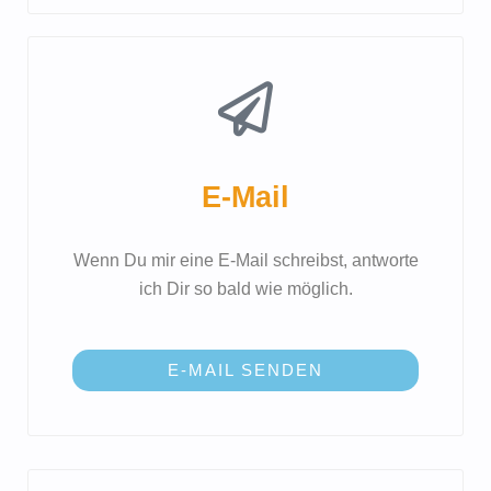
E-Mail
Wenn Du mir eine E-Mail schreibst, antworte
ich Dir so bald wie möglich.
E-MAIL SENDEN