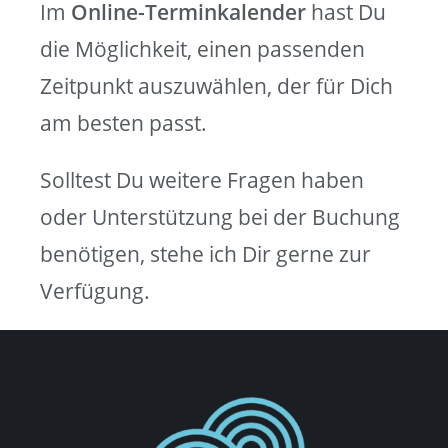
Im
Online-Terminkalender
hast Du
die Möglichkeit, einen passenden
Zeitpunkt auszuwählen, der für Dich
am besten passt.
Solltest Du weitere Fragen haben
oder Unterstützung bei der Buchung
benötigen, stehe ich Dir gerne zur
Verfügung.