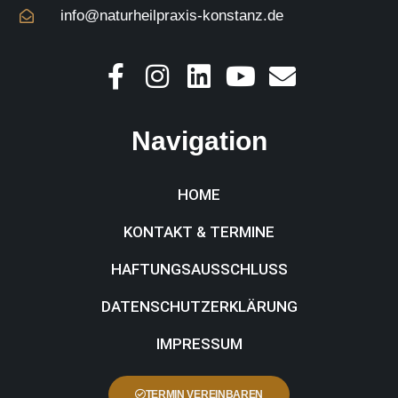
info@naturheilpraxis-konstanz.de
Navigation
HOME
KONTAKT & TERMINE
HAFTUNGSAUSSCHLUSS
DATENSCHUTZERKLÄRUNG
IMPRESSUM
TERMIN VEREINBAREN