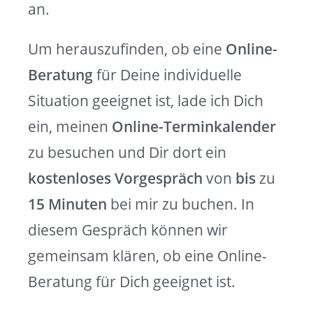
an.
Um herauszufinden, ob eine
Online-
Beratung
für Deine individuelle
Situation geeignet ist, lade ich Dich
ein, meinen
Online-Terminkalender
zu besuchen und Dir dort ein
kostenloses Vorgespräch
von
bis
zu
15 Minuten
bei mir zu buchen. In
diesem Gespräch können wir
gemeinsam klären, ob eine Online-
Beratung für Dich geeignet ist.