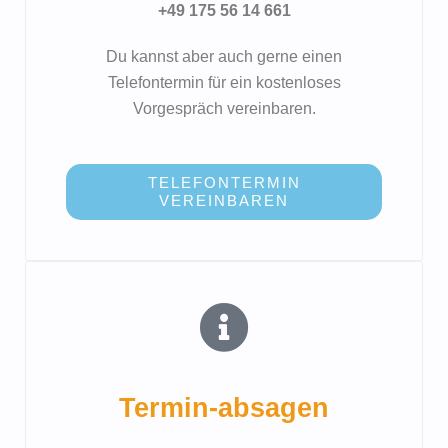
+49 175 56 14 661
Du kannst aber auch gerne einen
Telefontermin für ein kostenloses
Vorgespräch vereinbaren.
TELEFONTERMIN
VEREINBAREN
Termin-absagen