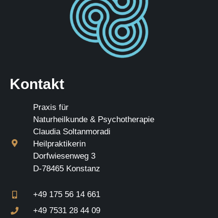
Kontakt
Praxis für
Naturheilkunde & Psychotherapie
Claudia Soltanmoradi
Heilpraktikerin
Dorfwiesenweg 3
D-78465 Konstanz
+49 175 56 14 661
+49 7531 28 44 09