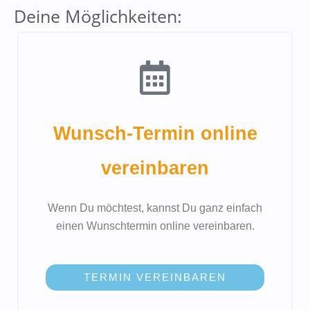
Deine Möglichkeiten:
Wunsch-Termin online
vereinbaren
Wenn Du möchtest, kannst Du ganz einfach
einen Wunschtermin online vereinbaren.
TERMIN VEREINBAREN