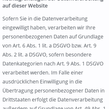
auf dieser Website
Sofern Sie in die Datenverarbeitung
eingewilligt haben, verarbeiten wir Ihre
personenbezogenen Daten auf Grundlage
von Art. 6 Abs. 1 lit. a DSGVO bzw. Art. 9
Abs. 2 lit. a DSGVO, sofern besondere
Datenkategorien nach Art. 9 Abs. 1 DSGVO
verarbeitet werden. Im Falle einer
ausdrücklichen Einwilligung in die
Übertragung personenbezogener Daten in
Drittstaaten erfolgt die Datenverarbeitung
außerdem auf Grundlage von Art. 49 Abs. 1