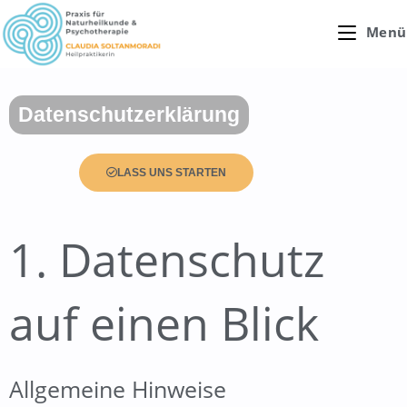
Menü
Datenschutzerklärung
LASS UNS STARTEN
1. Datenschutz
auf einen Blick
Allgemeine Hinweise