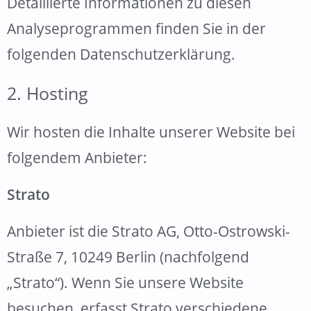
Detaillierte Informationen zu diesen
Analyseprogrammen finden Sie in der
folgenden Datenschutzerklärung.
2. Hosting
Wir hosten die Inhalte unserer Website bei
folgendem Anbieter:
Strato
Anbieter ist die Strato AG, Otto-Ostrowski-
Straße 7, 10249 Berlin (nachfolgend
„Strato“). Wenn Sie unsere Website
besuchen, erfasst Strato verschiedene