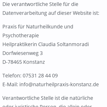
Die verantwortliche Stelle für die
Datenverarbeitung auf dieser Website ist:
Praxis für Naturheilkunde und
Psychotherapie
Heilpraktikerin Claudia Soltanmoradi
Dorfwiesenweg 3
D-78465 Konstanz
Telefon: 07531 28 44 09
E-Mail: info@naturheilpraxis-konstanz.de
Verantwortliche Stelle ist die natürliche
oder juristische Person, die allein oder