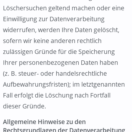
Löschersuchen geltend machen oder eine
Einwilligung zur Datenverarbeitung
widerrufen, werden Ihre Daten gelöscht,
sofern wir keine anderen rechtlich
zulässigen Gründe für die Speicherung
Ihrer personenbezogenen Daten haben
(z. B. steuer- oder handelsrechtliche
Aufbewahrungsfristen); im letztgenannten
Fall erfolgt die Löschung nach Fortfall
dieser Gründe.
Allgemeine Hinweise zu den
Rechtsgrundlagen der Datenverarbeitung