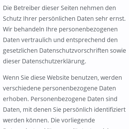
Die Betreiber dieser Seiten nehmen den
Schutz Ihrer persönlichen Daten sehr ernst.
Wir behandeln Ihre personenbezogenen
Daten vertraulich und entsprechend den
gesetzlichen Datenschutzvorschriften sowie
dieser Datenschutzerklärung.
Wenn Sie diese Website benutzen, werden
verschiedene personenbezogene Daten
erhoben. Personenbezogene Daten sind
Daten, mit denen Sie persönlich identifiziert
werden können. Die vorliegende