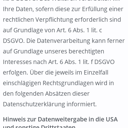
Ihre Daten, sofern diese zur Erfüllung einer
rechtlichen Verpflichtung erforderlich sind
auf Grundlage von Art. 6 Abs. 1 lit. c
DSGVO. Die Datenverarbeitung kann ferner
auf Grundlage unseres berechtigten
Interesses nach Art. 6 Abs. 1 lit. f DSGVO
erfolgen. Über die jeweils im Einzelfall
einschlägigen Rechtsgrundlagen wird in
den folgenden Absätzen dieser
Datenschutzerklärung informiert.
Hinweis zur Datenweitergabe in die USA
und sonstige Drittstaaten