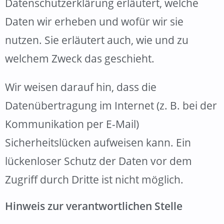
Datenschutzerklärung erläutert, welche
Daten wir erheben und wofür wir sie
nutzen. Sie erläutert auch, wie und zu
welchem Zweck das geschieht.
Wir weisen darauf hin, dass die
Datenübertragung im Internet (z. B. bei der
Kommunikation per E-Mail)
Sicherheitslücken aufweisen kann. Ein
lückenloser Schutz der Daten vor dem
Zugriff durch Dritte ist nicht möglich.
Hinweis zur verantwortlichen Stelle