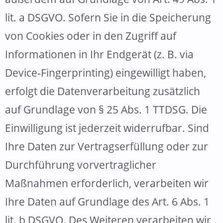
lit. a DSGVO. Sofern Sie in die Speicherung
von Cookies oder in den Zugriff auf
Informationen in Ihr Endgerät (z. B. via
Device-Fingerprinting) eingewilligt haben,
erfolgt die Datenverarbeitung zusätzlich
auf Grundlage von § 25 Abs. 1 TTDSG. Die
Einwilligung ist jederzeit widerrufbar. Sind
Ihre Daten zur Vertragserfüllung oder zur
Durchführung vorvertraglicher
Maßnahmen erforderlich, verarbeiten wir
Ihre Daten auf Grundlage des Art. 6 Abs. 1
lit. b DSGVO. Des Weiteren verarbeiten wir