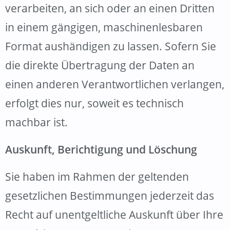
verarbeiten, an sich oder an einen Dritten
in einem gängigen, maschinenlesbaren
Format aushändigen zu lassen. Sofern Sie
die direkte Übertragung der Daten an
einen anderen Verantwortlichen verlangen,
erfolgt dies nur, soweit es technisch
machbar ist.
Auskunft, Berichtigung und Löschung
Sie haben im Rahmen der geltenden
gesetzlichen Bestimmungen jederzeit das
Recht auf unentgeltliche Auskunft über Ihre