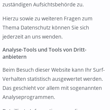
zuständigen Aufsichtsbehörde zu.
Hierzu sowie zu weiteren Fragen zum
Thema Datenschutz können Sie sich
jederzeit an uns wenden.
Analyse-Tools und Tools von Dritt­
anbietern
Beim Besuch dieser Website kann Ihr Surf-
Verhalten statistisch ausgewertet werden.
Das geschieht vor allem mit sogenannten
Analyseprogrammen.