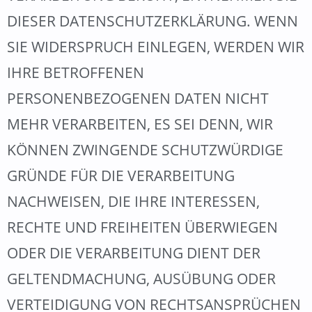
DIESER DATENSCHUTZERKLÄRUNG. WENN
SIE WIDERSPRUCH EINLEGEN, WERDEN WIR
IHRE BETROFFENEN
PERSONENBEZOGENEN DATEN NICHT
MEHR VERARBEITEN, ES SEI DENN, WIR
KÖNNEN ZWINGENDE SCHUTZWÜRDIGE
GRÜNDE FÜR DIE VERARBEITUNG
NACHWEISEN, DIE IHRE INTERESSEN,
RECHTE UND FREIHEITEN ÜBERWIEGEN
ODER DIE VERARBEITUNG DIENT DER
GELTENDMACHUNG, AUSÜBUNG ODER
VERTEIDIGUNG VON RECHTSANSPRÜCHEN