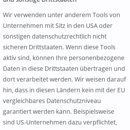
Wir verwenden unter anderem Tools von
Unternehmen mit Sitz in den USA oder
sonstigen datenschutzrechtlich nicht
sicheren Drittstaaten. Wenn diese Tools
aktiv sind, können Ihre personenbezogene
Daten in diese Drittstaaten übertragen und
dort verarbeitet werden. Wir weisen darauf
hin, dass in diesen Ländern kein mit der EU
vergleichbares Datenschutzniveau
garantiert werden kann. Beispielsweise
sind US-Unternehmen dazu verpflichtet,