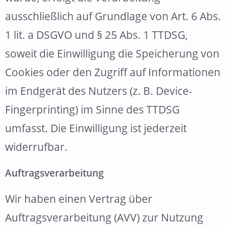
ausschließlich auf Grundlage von Art. 6 Abs.
1 lit. a DSGVO und § 25 Abs. 1 TTDSG,
soweit die Einwilligung die Speicherung von
Cookies oder den Zugriff auf Informationen
im Endgerät des Nutzers (z. B. Device-
Fingerprinting) im Sinne des TTDSG
umfasst. Die Einwilligung ist jederzeit
widerrufbar.
Auftragsverarbeitung
Wir haben einen Vertrag über
Auftragsverarbeitung (AVV) zur Nutzung