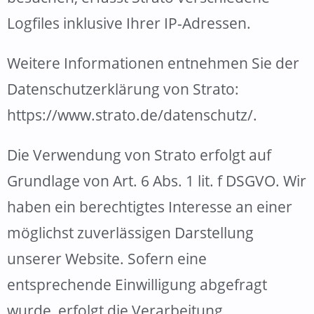
Logfiles inklusive Ihrer IP-Adressen.
Weitere Informationen entnehmen Sie der
Datenschutzerklärung von Strato:
https://www.strato.de/datenschutz/
.
Die Verwendung von Strato erfolgt auf
Grundlage von Art. 6 Abs. 1 lit. f DSGVO. Wir
haben ein berechtigtes Interesse an einer
möglichst zuverlässigen Darstellung
unserer Website. Sofern eine
entsprechende Einwilligung abgefragt
wurde, erfolgt die Verarbeitung