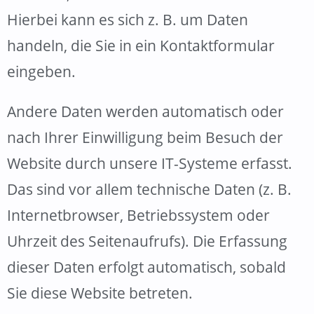
Hierbei kann es sich z. B. um Daten
handeln, die Sie in ein Kontaktformular
eingeben.
Andere Daten werden automatisch oder
nach Ihrer Einwilligung beim Besuch der
Website durch unsere IT-Systeme erfasst.
Das sind vor allem technische Daten (z. B.
Internetbrowser, Betriebssystem oder
Uhrzeit des Seitenaufrufs). Die Erfassung
dieser Daten erfolgt automatisch, sobald
Sie diese Website betreten.