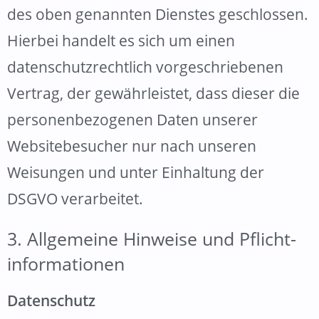
des oben genannten Dienstes geschlossen.
Hierbei handelt es sich um einen
datenschutzrechtlich vorgeschriebenen
Vertrag, der gewährleistet, dass dieser die
personenbezogenen Daten unserer
Websitebesucher nur nach unseren
Weisungen und unter Einhaltung der
DSGVO verarbeitet.
3. Allgemeine Hinweise und Pflicht­
informationen
Datenschutz