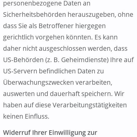
personenbezogene Daten an
Sicherheitsbehörden herauszugeben, ohne
dass Sie als Betroffener hiergegen
gerichtlich vorgehen könnten. Es kann
daher nicht ausgeschlossen werden, dass
US-Behörden (z. B. Geheimdienste) Ihre auf
US-Servern befindlichen Daten zu
Überwachungszwecken verarbeiten,
auswerten und dauerhaft speichern. Wir
haben auf diese Verarbeitungstätigkeiten
keinen Einfluss.
Widerruf Ihrer Einwilligung zur