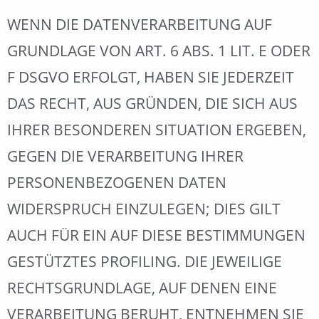
WENN DIE DATENVERARBEITUNG AUF
GRUNDLAGE VON ART. 6 ABS. 1 LIT. E ODER
F DSGVO ERFOLGT, HABEN SIE JEDERZEIT
DAS RECHT, AUS GRÜNDEN, DIE SICH AUS
IHRER BESONDEREN SITUATION ERGEBEN,
GEGEN DIE VERARBEITUNG IHRER
PERSONENBEZOGENEN DATEN
WIDERSPRUCH EINZULEGEN; DIES GILT
AUCH FÜR EIN AUF DIESE BESTIMMUNGEN
GESTÜTZTES PROFILING. DIE JEWEILIGE
RECHTSGRUNDLAGE, AUF DENEN EINE
VERARBEITUNG BERUHT, ENTNEHMEN SIE