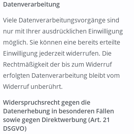
Datenverarbeitung
Viele Datenverarbeitungsvorgänge sind
nur mit Ihrer ausdrücklichen Einwilligung
möglich. Sie können eine bereits erteilte
Einwilligung jederzeit widerrufen. Die
Rechtmäßigkeit der bis zum Widerruf
erfolgten Datenverarbeitung bleibt vom
Widerruf unberührt.
Widerspruchsrecht gegen die
Datenerhebung in besonderen Fällen
sowie gegen Direktwerbung (Art. 21
DSGVO)