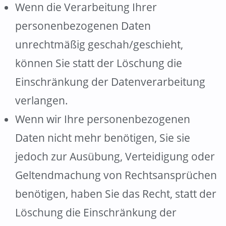
Wenn die Verarbeitung Ihrer
personenbezogenen Daten
unrechtmäßig geschah/geschieht,
können Sie statt der Löschung die
Einschränkung der Datenverarbeitung
verlangen.
Wenn wir Ihre personenbezogenen
Daten nicht mehr benötigen, Sie sie
jedoch zur Ausübung, Verteidigung oder
Geltendmachung von Rechtsansprüchen
benötigen, haben Sie das Recht, statt der
Löschung die Einschränkung der