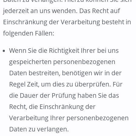
jederzeit an uns wenden. Das Recht auf
Einschränkung der Verarbeitung besteht in
folgenden Fällen:
Wenn Sie die Richtigkeit Ihrer bei uns
gespeicherten personenbezogenen
Daten bestreiten, benötigen wir in der
Regel Zeit, um dies zu überprüfen. Für
die Dauer der Prüfung haben Sie das
Recht, die Einschränkung der
Verarbeitung Ihrer personenbezogenen
Daten zu verlangen.