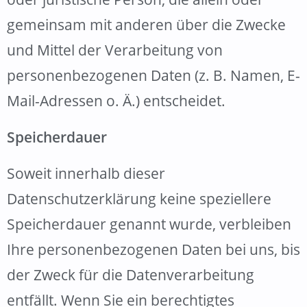
gemeinsam mit anderen über die Zwecke
und Mittel der Verarbeitung von
personenbezogenen Daten (z. B. Namen, E-
Mail-Adressen o. Ä.) entscheidet.
Speicherdauer
Soweit innerhalb dieser
Datenschutzerklärung keine speziellere
Speicherdauer genannt wurde, verbleiben
Ihre personenbezogenen Daten bei uns, bis
der Zweck für die Datenverarbeitung
entfällt. Wenn Sie ein berechtigtes