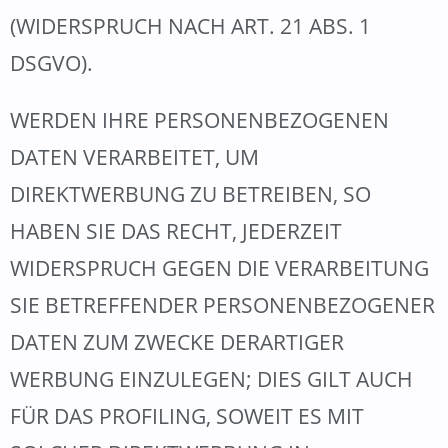
(WIDERSPRUCH NACH ART. 21 ABS. 1
DSGVO).
WERDEN IHRE PERSONENBEZOGENEN
DATEN VERARBEITET, UM
DIREKTWERBUNG ZU BETREIBEN, SO
HABEN SIE DAS RECHT, JEDERZEIT
WIDERSPRUCH GEGEN DIE VERARBEITUNG
SIE BETREFFENDER PERSONENBEZOGENER
DATEN ZUM ZWECKE DERARTIGER
WERBUNG EINZULEGEN; DIES GILT AUCH
FÜR DAS PROFILING, SOWEIT ES MIT