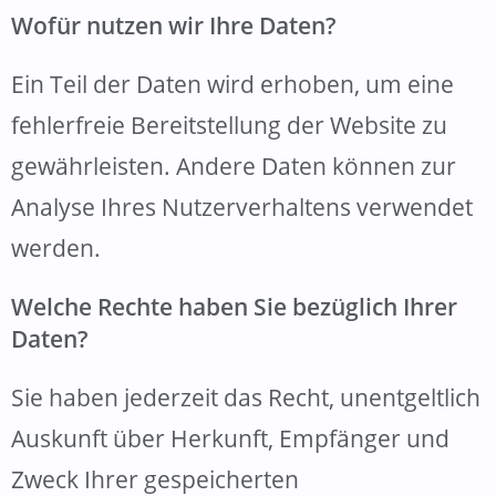
Wofür nutzen wir Ihre Daten?
Ein Teil der Daten wird erhoben, um eine
fehlerfreie Bereitstellung der Website zu
gewährleisten. Andere Daten können zur
Analyse Ihres Nutzerverhaltens verwendet
werden.
Welche Rechte haben Sie bezüglich Ihrer
Daten?
Sie haben jederzeit das Recht, unentgeltlich
Auskunft über Herkunft, Empfänger und
Zweck Ihrer gespeicherten