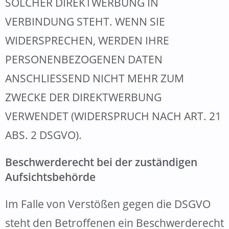
SOLCHER DIREKTWERBUNG IN
VERBINDUNG STEHT. WENN SIE
WIDERSPRECHEN, WERDEN IHRE
PERSONENBEZOGENEN DATEN
ANSCHLIESSEND NICHT MEHR ZUM
ZWECKE DER DIREKTWERBUNG
VERWENDET (WIDERSPRUCH NACH ART. 21
ABS. 2 DSGVO).
Beschwerde­recht bei der zuständigen
Aufsichts­behörde
Im Falle von Verstößen gegen die DSGVO
steht den Betroffenen ein Beschwerderecht