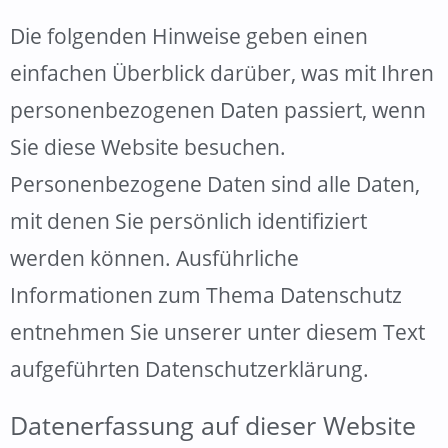
Die folgenden Hinweise geben einen
einfachen Überblick darüber, was mit Ihren
personenbezogenen Daten passiert, wenn
Sie diese Website besuchen.
Personenbezogene Daten sind alle Daten,
mit denen Sie persönlich identifiziert
werden können. Ausführliche
Informationen zum Thema Datenschutz
entnehmen Sie unserer unter diesem Text
aufgeführten Datenschutzerklärung.
Datenerfassung auf dieser Website