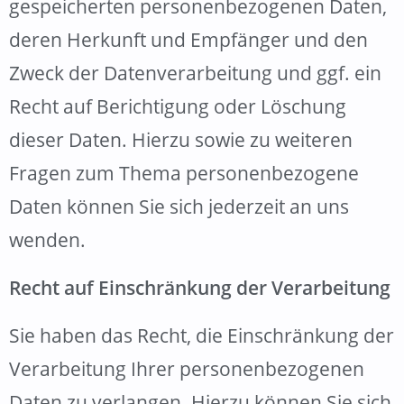
gespeicherten personenbezogenen Daten,
deren Herkunft und Empfänger und den
Zweck der Datenverarbeitung und ggf. ein
Recht auf Berichtigung oder Löschung
dieser Daten. Hierzu sowie zu weiteren
Fragen zum Thema personenbezogene
Daten können Sie sich jederzeit an uns
wenden.
Recht auf Einschränkung der Verarbeitung
Sie haben das Recht, die Einschränkung der
Verarbeitung Ihrer personenbezogenen
Daten zu verlangen. Hierzu können Sie sich