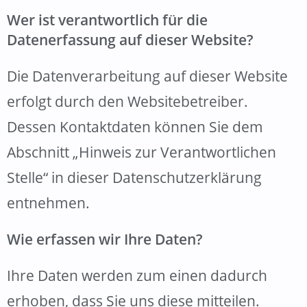
Wer ist verantwortlich für die
Datenerfassung auf dieser Website?
Die Datenverarbeitung auf dieser Website
erfolgt durch den Websitebetreiber.
Dessen Kontaktdaten können Sie dem
Abschnitt „Hinweis zur Verantwortlichen
Stelle“ in dieser Datenschutzerklärung
entnehmen.
Wie erfassen wir Ihre Daten?
Ihre Daten werden zum einen dadurch
erhoben, dass Sie uns diese mitteilen.