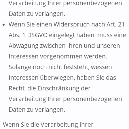
Verarbeitung Ihrer personenbezogenen
Daten zu verlangen.
Wenn Sie einen Widerspruch nach Art. 21
Abs. 1 DSGVO eingelegt haben, muss eine
Abwägung zwischen Ihren und unseren
Interessen vorgenommen werden.
Solange noch nicht feststeht, wessen
Interessen überwiegen, haben Sie das
Recht, die Einschränkung der
Verarbeitung Ihrer personenbezogenen
Daten zu verlangen.
Wenn Sie die Verarbeitung Ihrer