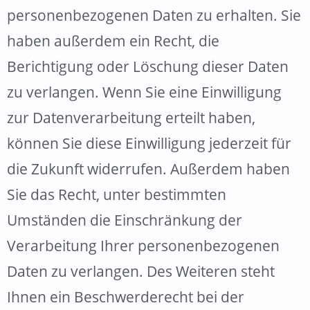
personenbezogenen Daten zu erhalten. Sie
haben außerdem ein Recht, die
Berichtigung oder Löschung dieser Daten
zu verlangen. Wenn Sie eine Einwilligung
zur Datenverarbeitung erteilt haben,
können Sie diese Einwilligung jederzeit für
die Zukunft widerrufen. Außerdem haben
Sie das Recht, unter bestimmten
Umständen die Einschränkung der
Verarbeitung Ihrer personenbezogenen
Daten zu verlangen. Des Weiteren steht
Ihnen ein Beschwerderecht bei der