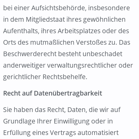
bei einer Aufsichtsbehörde, insbesondere
in dem Mitgliedstaat ihres gewöhnlichen
Aufenthalts, ihres Arbeitsplatzes oder des
Orts des mutmaßlichen Verstoßes zu. Das
Beschwerderecht besteht unbeschadet
anderweitiger verwaltungsrechtlicher oder
gerichtlicher Rechtsbehelfe.
Recht auf Daten­übertrag­barkeit
Sie haben das Recht, Daten, die wir auf
Grundlage Ihrer Einwilligung oder in
Erfüllung eines Vertrags automatisiert